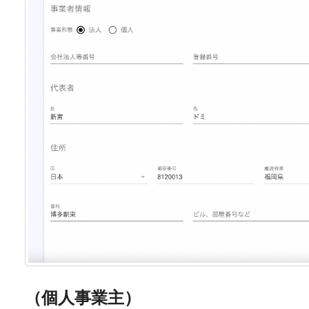
（個人事業主）