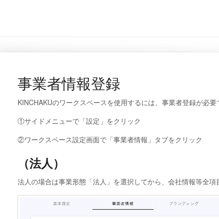
事業者情報登録
KINCHAKUのワークスペースを使用するには、事業者登録が必要
①サイドメニューで「設定」をクリック
②ワークスペース設定画面で「事業者情報」タブをクリック
（法人）
法人の場合は事業形態「法人」を選択してから、会社情報等全項