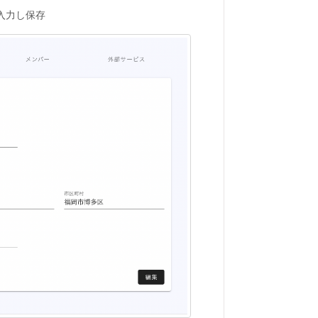
入力し保存