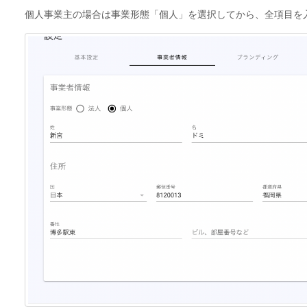
個人事業主の場合は事業形態「個人」を選択してから、全項目を