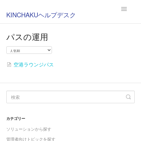
Toggle
KINCHAKUヘルプデスク
Navigatio
パスの運用
空港ラウンジパス
カテゴリー
ソリューションから探す
管理者向けトピックを探す