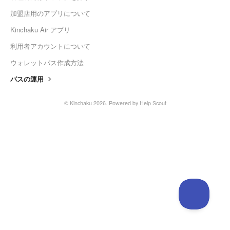
加盟店用のアプリについて
Kinchaku Air アプリ
利用者アカウントについて
ウォレットパス作成方法
パスの運用
©
Kinchaku
2026.
Powered by
Help Scout