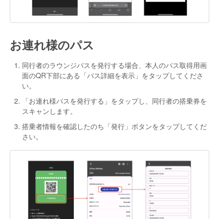
お連れ様のパス
同行者のラウンジパスを発行する場合、本人のパス取得用画
面のQR下部にある「パス詳細を表示」をタップしてくださ
い。
「お連れ様パスを発行する」をタップし、同行者の搭乗券を
スキャンします。
搭乗者情報を確認したのち「発行」ボタンをタップしてくだ
さい。