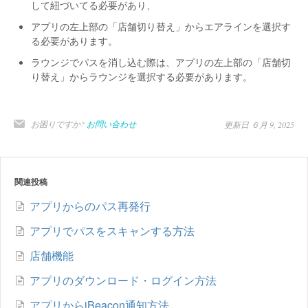
して紐づいてる必要があり、
アプリの左上部の「店舗切り替え」からエアラインを選択す
る必要があります。
ラウンジでパスを消し込む際は、アプリの左上部の「店舗切
り替え」からラウンジを選択する必要があります。
お困りですか?
お問い合わせ
更新日 ６月 9, 2025
関連投稿
アプリからのパス再発行
アプリでパスをスキャンする方法
店舗機能
アプリのダウンロード・ログイン方法
アプリからiBeacon通知方法