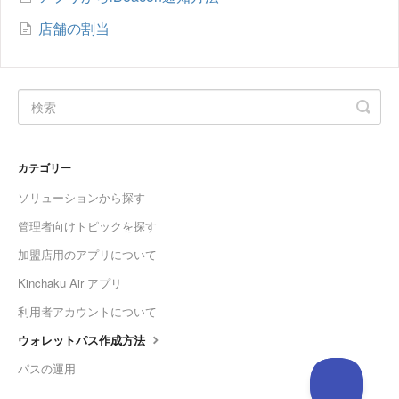
店舗の割当
カテゴリー
ソリューションから探す
管理者向けトピックを探す
加盟店用のアプリについて
Kinchaku Air アプリ
利用者アカウントについて
ウォレットパス作成方法
パスの運用