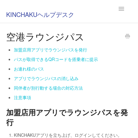
Toggle
KINCHAKUヘルプデスク
Navigatio
空港ラウンジパス
加盟店用アプリでラウンジパスを発行
パスが取得できるQRコードを搭乗者に提示
お連れ様のパス
アプリでラウンジパスの消し込み
同伴者が別行動する場合の対応方法
注意事項
加盟店用アプリでラウンジパスを発
行
KINCHAKUアプリを立ち上げ、ログインしてください。