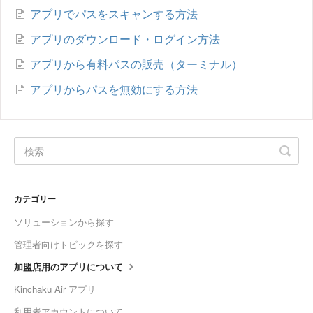
アプリでパスをスキャンする方法
アプリのダウンロード・ログイン方法
アプリから有料パスの販売（ターミナル）
アプリからパスを無効にする方法
カテゴリー
ソリューションから探す
管理者向けトピックを探す
加盟店用のアプリについて
Kinchaku Air アプリ
利用者アカウントについて