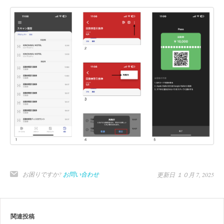
お困りですか?
お問い合わせ
更新日 １０月 7, 2025
関連投稿