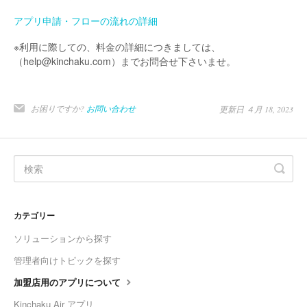
アプリ申請・フローの流れの詳細
※利用に際しての、料金の詳細につきましては、
（help@kinchaku.com）までお問合せ下さいませ。
お困りですか?
お問い合わせ
更新日 ４月 18, 2023
カテゴリー
ソリューションから探す
管理者向けトピックを探す
加盟店用のアプリについて
Kinchaku Air アプリ