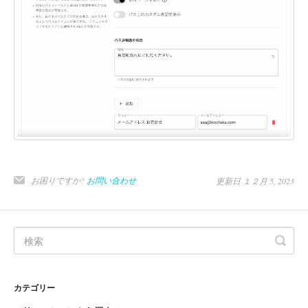
お困りですか?
お問い合わせ
更新日 １２月 5, 2023
カテゴリー