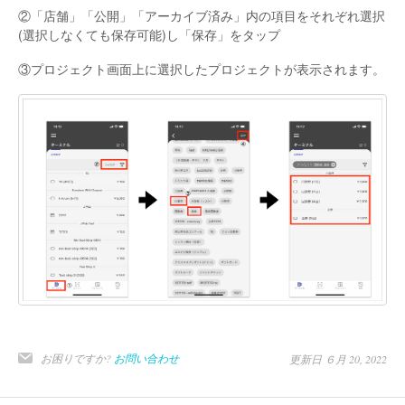
②「店舗」「公開」「アーカイブ済み」内の項目をそれぞれ選択
(選択しなくても保存可能)し「保存」をタップ
③プロジェクト画面上に選択したプロジェクトが表示されます。
お困りですか?
お問い合わせ
更新日 ６月 20, 2022